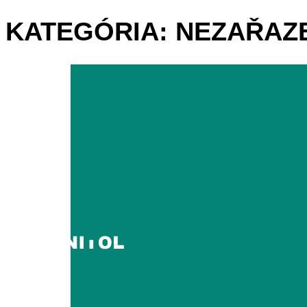
KATEGÓRIA:
NEZAŘAZ