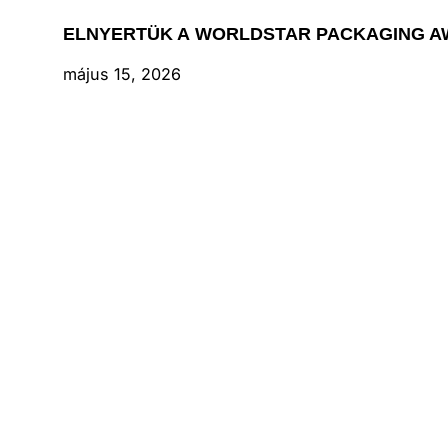
ELNYERTÜK A WORLDSTAR PACKAGING AW
május 15, 2026