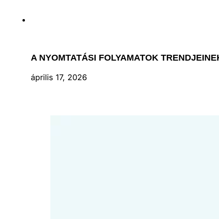
A NYOMTATÁSI FOLYAMATOK TRENDJEIN
április 17, 2026