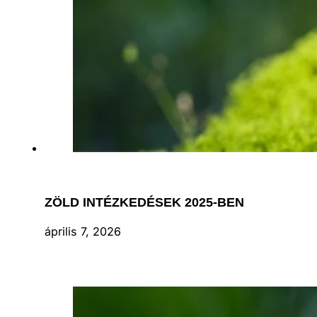
ZÖLD INTÉZKEDÉSEK 2025-BEN
április 7, 2026