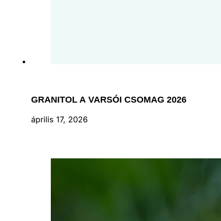
GRANITOL A VARSÓI CSOMAG 2026
április 17, 2026