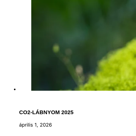
CO2-LÁBNYOM 2025
április 1, 2026