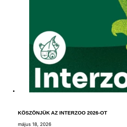
KÖSZÖNJÜK AZ INTERZOO 2026-OT
május 18, 2026