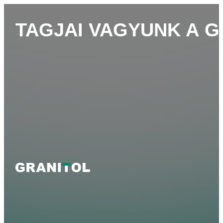
TAGJAI VAGYUNK A 