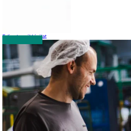
Teljes termékkínálat