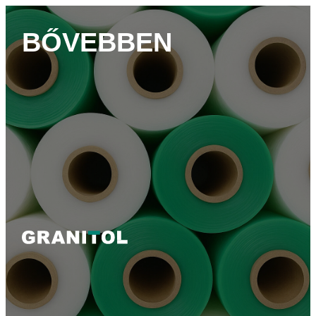
BŐVEBBEN