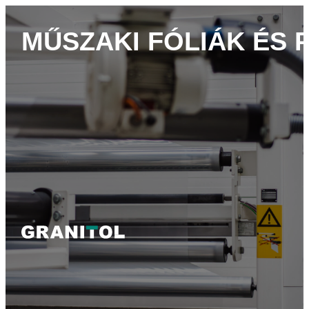
MŰSZAKI FÓLIÁK ÉS