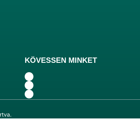
KÖVESSEN MINKET
rtva.