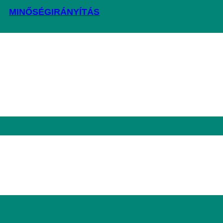
MINŐSÉGIRÁNYÍTÁS
HÍREK