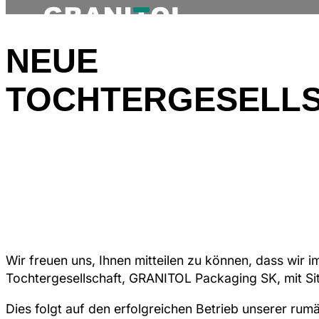
NEUE
TOCHTERGESELL
Wir freuen uns, Ihnen mitteilen zu können, dass wir 
Tochtergesellschaft, GRANITOL Packaging SK, mit Sitz
Dies folgt auf den erfolgreichen Betrieb unserer rum