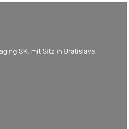
ing SK, mit Sitz in Bratislava.