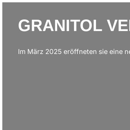
GRANITOL V
Im März 2025 eröffneten sie eine n